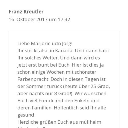
Franz Kreutler
16. Oktober 2017 um 17:32
Liebe Marjorie udn Jörg!
Ihr steckt also in Kanada. Und dann habt
Ihr solches Wetter. Und dann wird es
jetzt erst bunt bei Euch. Hier ist dies ja
schon einige Wochen mit schönster
Farbenpracht. Doch in diesen Tagen ist
der Sommer zurück (heute über 25 Grad,
aber nachts nur 8 Grad!). Wir wünschen
Euch viel Freude mit den Enkeln und
deren Familien. Hoffentlich seid Ihr alle
gesund.
Herzliche grüßen Euch aus müllheim