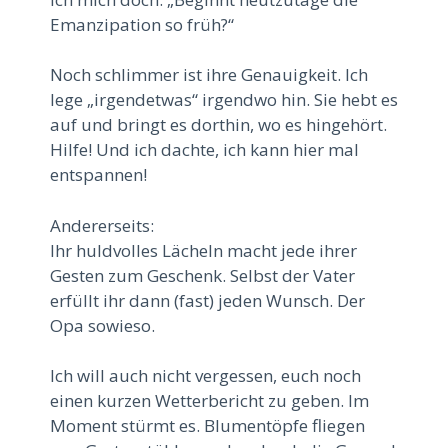
Emanzipation so früh?“
Noch schlimmer ist ihre Genauigkeit. Ich
lege „irgendetwas“ irgendwo hin. Sie hebt es
auf und bringt es dorthin, wo es hingehört.
Hilfe! Und ich dachte, ich kann hier mal
entspannen!
Andererseits:
Ihr huldvolles Lächeln macht jede ihrer
Gesten zum Geschenk. Selbst der Vater
erfüllt ihr dann (fast) jeden Wunsch. Der
Opa sowieso.
Ich will auch nicht vergessen, euch noch
einen kurzen Wetterbericht zu geben. Im
Moment stürmt es. Blumentöpfe fliegen