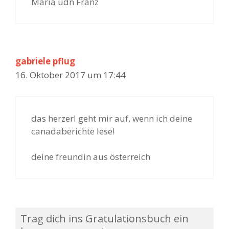
Maria udn Franz
gabriele pflug
16. Oktober 2017 um 17:44
das herzerl geht mir auf, wenn ich deine
canadaberichte lese!
deine freundin aus österreich
Trag dich ins Gratulationsbuch ein