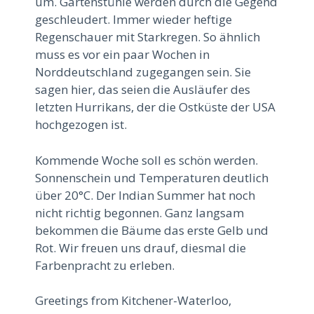
um. Gartenstühle werden durch die Gegend
geschleudert. Immer wieder heftige
Regenschauer mit Starkregen. So ähnlich
muss es vor ein paar Wochen in
Norddeutschland zugegangen sein. Sie
sagen hier, das seien die Ausläufer des
letzten Hurrikans, der die Ostküste der USA
hochgezogen ist.
Kommende Woche soll es schön werden.
Sonnenschein und Temperaturen deutlich
über 20°C. Der Indian Summer hat noch
nicht richtig begonnen. Ganz langsam
bekommen die Bäume das erste Gelb und
Rot. Wir freuen uns drauf, diesmal die
Farbenpracht zu erleben.
Greetings from Kitchener-Waterloo,