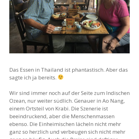
Das Essen in Thailand ist phantastisch. Aber das
sagte ich ja bereits.
Wir sind immer noch auf der Seite zum Indischen
Ozean, nur weiter südlich. Genauer in Ao Nang,
einem Ortsteil von Krabi. Die Szenerie ist
beeindruckend, aber die Menschenmassen
ebenso. Die Einheimischen lächeln nicht mehr
ganz so herzlich und verbeugen sich nicht mehr