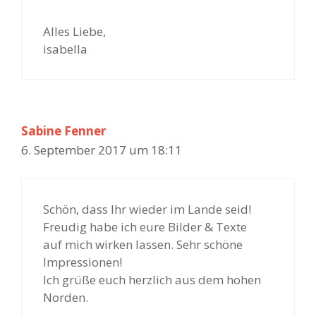
Alles Liebe,
isabella
Sabine Fenner
6. September 2017 um 18:11
Schön, dass Ihr wieder im Lande seid!
Freudig habe ich eure Bilder & Texte
auf mich wirken lassen. Sehr schöne
Impressionen!
Ich grüße euch herzlich aus dem hohen
Norden.