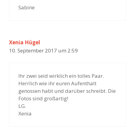
Sabine
Xenia Hügel
10. September 2017 um 2:59
Ihr zwei seid wirklich ein tolles Paar.
Herrlich wie ihr euren Aufenthalt
genossen habt und darüber schreibt. Die
Fotos sind großartig!
LG.
Xenia