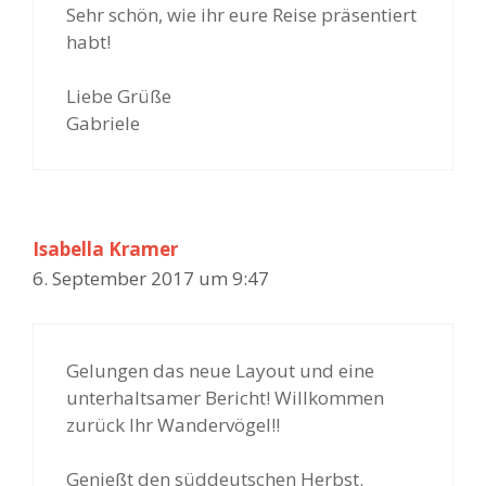
Sehr schön, wie ihr eure Reise präsentiert
habt!
Liebe Grüße
Gabriele
Isabella Kramer
6. September 2017 um 9:47
Gelungen das neue Layout und eine
unterhaltsamer Bericht! Willkommen
zurück Ihr Wandervögel!!
Genießt den süddeutschen Herbst.